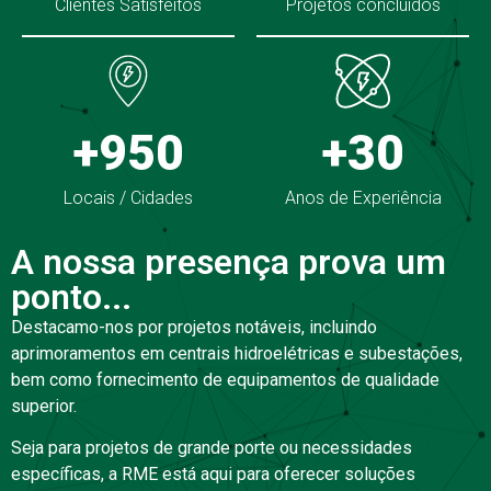
Clientes Satisfeitos
Projetos concluídos
+950
+30
Locais / Cidades
Anos de Experiência
A nossa presença prova um
ponto...
Destacamo-nos por projetos notáveis, incluindo
aprimoramentos em centrais hidroelétricas e subestações,
bem como fornecimento de equipamentos de qualidade
superior.
Seja para projetos de grande porte ou necessidades
específicas, a RME está aqui para oferecer soluções