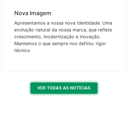
Nova Imagem
Apresentamos a nossa nova identidade. Uma
evolução natural da nossa marca, que reflete
crescimento, modernização e inovação.
Mantemos o que sempre nos definiu: rigor
técnico
VER TODAS AS NOTÍCIAS