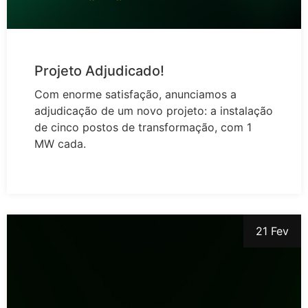
Projeto Adjudicado!
Com enorme satisfação, anunciamos a
adjudicação de um novo projeto: a instalação
de cinco postos de transformação, com 1
MW cada.
21 Fev