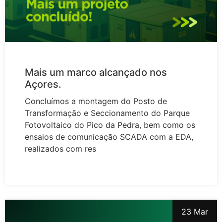
Mais um marco alcançado nos
Açores.
Concluímos a montagem do Posto de
Transformação e Seccionamento do Parque
Fotovoltaico do Pico da Pedra, bem como os
ensaios de comunicação SCADA com a EDA,
realizados com res
23 Mar