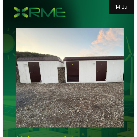
14 Jul