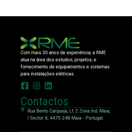
Com mais 30 anos de experiência, a RME
atua na área dos estudos, projetos, e
fornecimento de equipamentos e sistemas
para instalações elétricas.
Contactos
Rua Bento Carqueja, Lt. 2 Zona Ind. Maia,
I Sector X, 4475-248 Maia - Portugal.