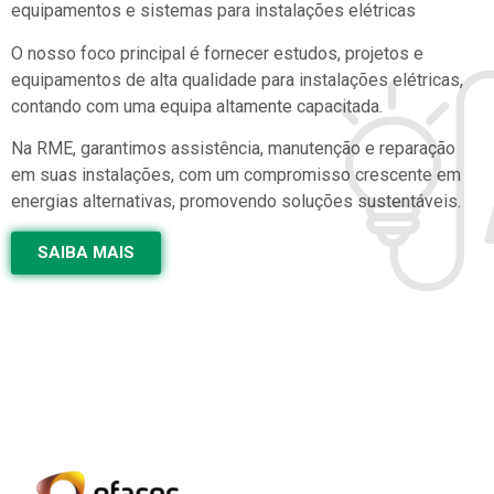
equipamentos e sistemas para instalações elétricas
O nosso foco principal é fornecer estudos, projetos e
equipamentos de alta qualidade para instalações elétricas,
contando com uma equipa altamente capacitada.
Na RME, garantimos assistência, manutenção e reparação
em suas instalações, com um compromisso crescente em
energias alternativas, promovendo soluções sustentáveis.
SAIBA MAIS