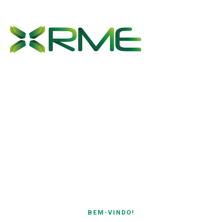
O QUE FAZEMOS
Estudos, Projectos 