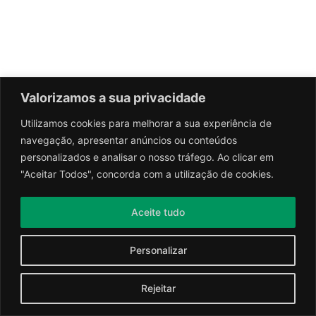
Valorizamos a sua privacidade
Utilizamos cookies para melhorar a sua experiência de
navegação, apresentar anúncios ou conteúdos
personalizados e analisar o nosso tráfego. Ao clicar em
"Aceitar Todos", concorda com a utilização de cookies.
Aceite tudo
Personalizar
Rejeitar