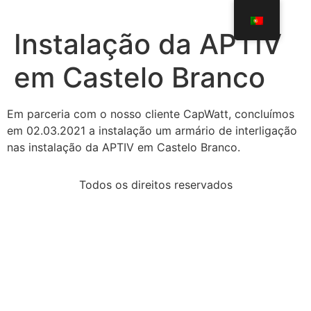
Instalação da APTIV
em Castelo Branco
Em parceria com o nosso cliente CapWatt, concluímos
em 02.03.2021 a instalação um armário de interligação
nas instalação da APTIV em Castelo Branco.
Todos os direitos reservados