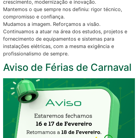
crescimento, modernização e inovação.
Mantemos o que sempre nos definiu: rigor técnico,
compromisso e confiança.
Mudamos a imagem. Reforçamos a visão.
Continuamos a atuar na área dos estudos, projetos e
fornecimento de equipamentos e sistemas para
instalações elétricas, com a mesma exigência e
profissionalismo de sempre.
Aviso de Férias de Carnaval